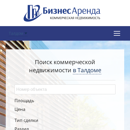
Талдом
Поиск коммерческой
недвижимости
в Талдоме
Площадь
Цена
Тип сделки
Раздел