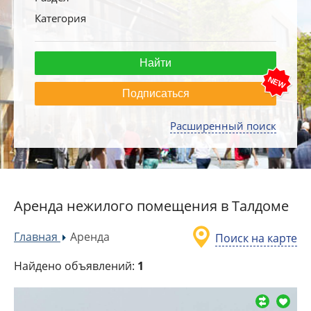
Категория
Подписаться
Расширенный поиск
Аренда нежилого помещения в Талдоме
Главная
Аренда
Поиск на карте
»
Найдено объявлений:
1