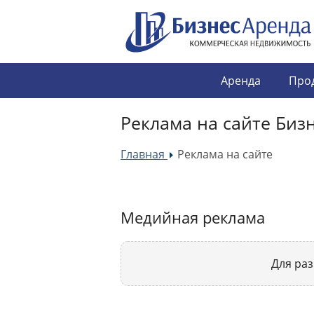
Аренда
Про
Реклама на сайте Биз
Главная
Реклама на сайте
»
Медийная реклама
Для ра