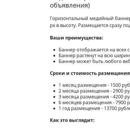
объявления)
Горизонтальный медийный баннер 
px в высоту. Размещается сразу по
Ваши преимущества:
Баннер отображается на всех 
Баннер растянут на всю ширин
Баннер может быть любого веб
Сроки и стоимость размещения
1 месяц размещения - 1500 ру
2 месяца размещения - 2900 р
3 месяца размещения - 4200 р
6 месяцев размещения - 7900 
1 год размещения - 13700 рубл
Как это выглядит: