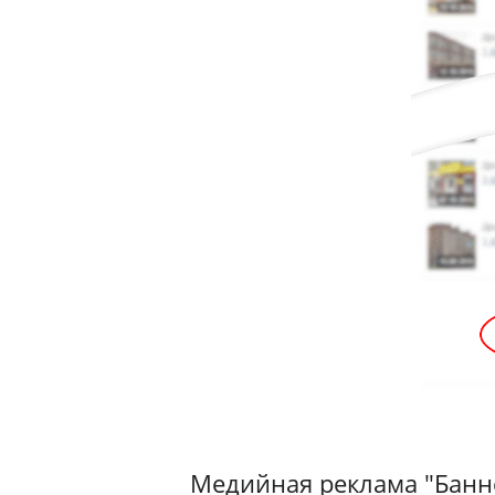
Медийная реклама "Банн