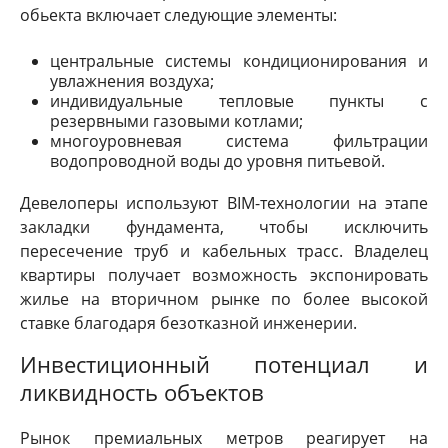
обьекта включает следующие элементы:
центральные системы кондиционирования и
увлажнения воздуха;
индивидуальные тепловые пункты с
резервными газовыми котлами;
многоуровневая система фильтрации
водопроводной воды до уровня питьевой.
Девелоперы используют BIM-технологии на этапе
закладки фундамента, чтобы исключить
пересечение труб и кабельных трасс. Владелец
квартиры получает возможность экспонировать
жилье на вторичном рынке по более высокой
ставке благодаря безотказной инженерии.
Инвестиционный потенциал и
ликвидность объектов
Рынок премиальных метров реагирует на