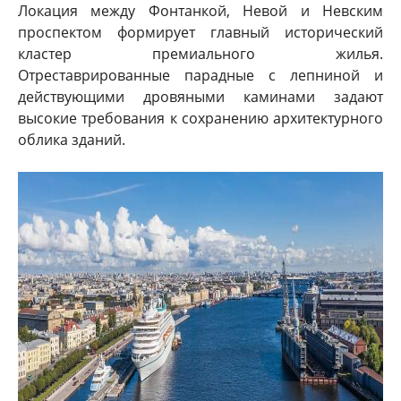
Локация между Фонтанкой, Невой и Невским
проспектом формирует главный исторический
кластер премиального жилья.
Отреставрированные парадные с лепниной и
действующими дровяными каминами задают
высокие требования к сохранению архитектурного
облика зданий.