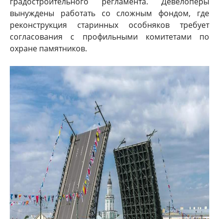
градостроительного регламента. Девелоперы
вынуждены работать со сложным фондом, где
реконструкция старинных особняков требует
согласования с профильными комитетами по
охране памятников.