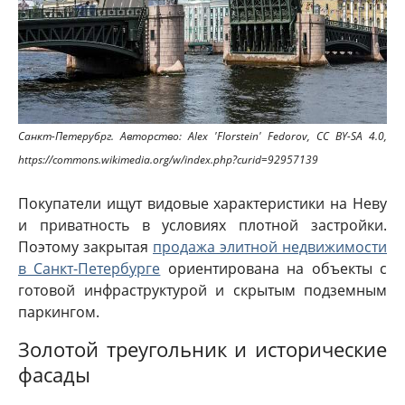
Санкт-Петерубрг. Авторство: Alex 'Florstein' Fedorov, CC BY-SA 4.0,
https://commons.wikimedia.org/w/index.php?curid=92957139
Покупатели ищут видовые характеристики на Неву
и приватность в условиях плотной застройки.
Поэтому закрытая
продажа элитной недвижимости
в Санкт-Петербурге
ориентирована на объекты с
готовой инфраструктурой и скрытым подземным
паркингом.
Золотой треугольник и исторические
фасады