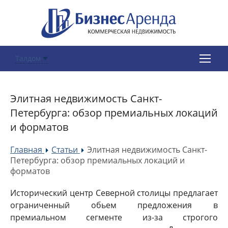
Талдом
Элитная недвижимость Санкт-
Петербурга: обзор премиальных локаций
и форматов
Главная
Статьи
Элитная недвижимость Санкт-
»
»
Петербурга: обзор премиальных локаций и
форматов
Исторический центр Северной столицы предлагает
ограниченный обьем предложения в
премиальном сегменте из-за строгого