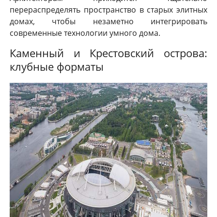
перераспределять пространство в старых элитных
домах, чтобы незаметно интегрировать
современные технологии умного дома.
Каменный и Крестовский острова:
клубные форматы