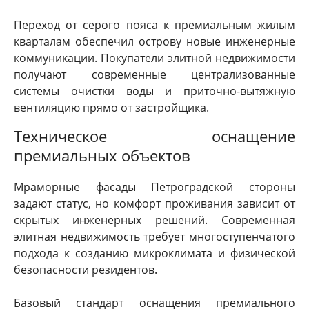
Переход от серого пояса к премиальным жилым
кварталам обеспечил острову новые инженерные
коммуникации. Покупатели элитной недвижимости
получают современные централизованные
системы очистки воды и приточно-вытяжную
вентиляцию прямо от застройщика.
Техническое оснащение
премиальных объектов
Мраморные фасады Петроградской стороны
задают статус, но комфорт проживания зависит от
скрытых инженерных решений. Современная
элитная недвижимость требует многоступенчатого
подхода к созданию микроклимата и физической
безопасности резидентов.
Базовый стандарт оснащения премиального